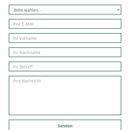
Senden